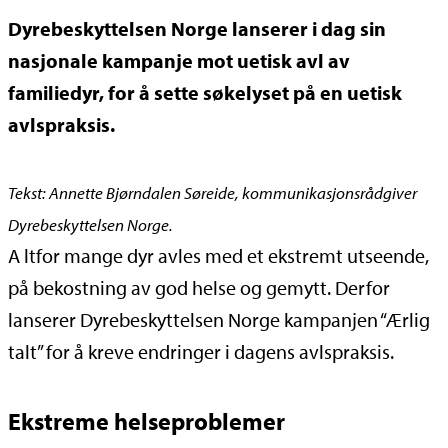
Dyrebeskyttelsen Norge lanserer i dag sin
nasjonale kampanje mot uetisk avl av
familiedyr, for å sette søkelyset på en uetisk
avlspraksis.
Tekst: Annette Bjørndalen Søreide, kommunikasjonsrådgiver
Dyrebeskyttelsen Norge.
A
ltfor mange dyr avles med et ekstremt utseende,
på bekostning av god helse og gemytt. Derfor
lanserer Dyrebeskyttelsen Norge kampanjen “Ærlig
talt” for å kreve endringer i dagens avlspraksis.
Ekstreme helseproblemer