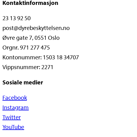
Kontaktinformasjon
23 13 92 50
post@dyrebeskyttelsen.no
Øvre gate 7, 0551 Oslo
Orgnr. 971 277 475
Kontonummer: 1503 18 34707
Vippsnummer: 2271
Sosiale medier
Facebook
Instagram
Twitter
YouTube