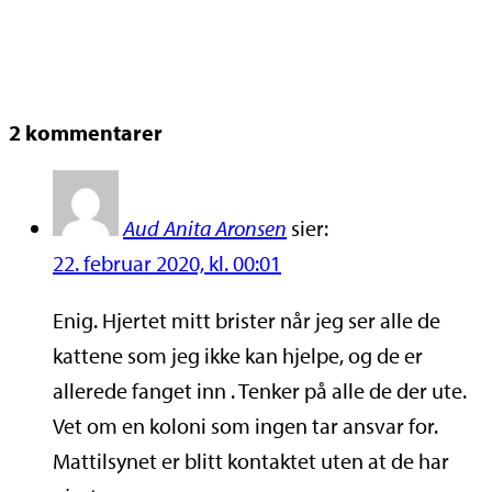
2 kommentarer
Aud Anita Aronsen
sier:
22. februar 2020, kl. 00:01
Enig. Hjertet mitt brister når jeg ser alle de
kattene som jeg ikke kan hjelpe, og de er
allerede fanget inn . Tenker på alle de der ute.
Vet om en koloni som ingen tar ansvar for.
Mattilsynet er blitt kontaktet uten at de har