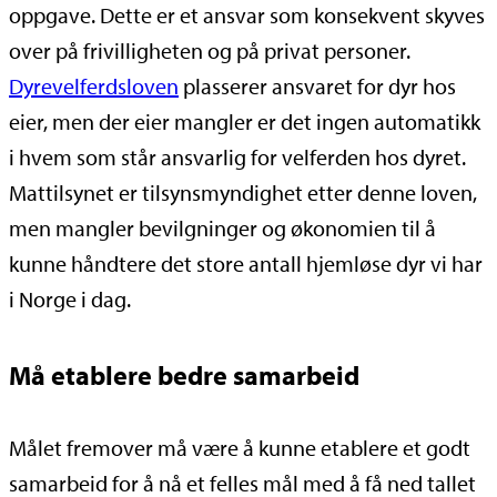
oppgave. Dette er et ansvar som konsekvent skyves
over på frivilligheten og på privat personer.
Dyrevelferdsloven
plasserer ansvaret for dyr hos
eier, men der eier mangler er det ingen automatikk
i hvem som står ansvarlig for velferden hos dyret.
Mattilsynet er tilsynsmyndighet etter denne loven,
men mangler bevilgninger og økonomien til å
kunne håndtere det store antall hjemløse dyr vi har
i Norge i dag.
Må etablere bedre samarbeid
Målet fremover må være å kunne etablere et godt
samarbeid for å nå et felles mål med å få ned tallet