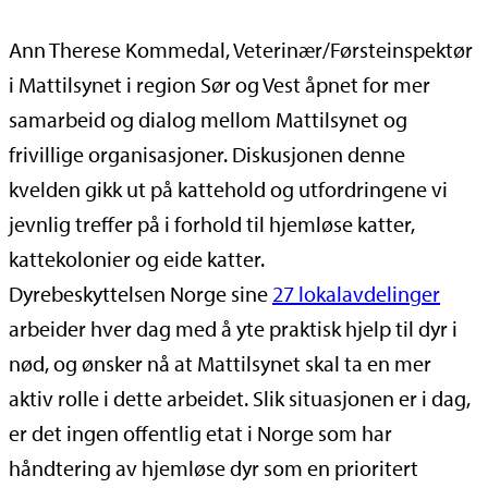
Ann Therese Kommedal, Veterinær/Førsteinspektør
i Mattilsynet i region Sør og Vest åpnet for mer
samarbeid og dialog mellom Mattilsynet og
frivillige organisasjoner. Diskusjonen denne
kvelden gikk ut på kattehold og utfordringene vi
jevnlig treffer på i forhold til hjemløse katter,
kattekolonier og eide katter.
Dyrebeskyttelsen Norge sine
27 lokalavdelinger
arbeider hver dag med å yte praktisk hjelp til dyr i
nød, og ønsker nå at Mattilsynet skal ta en mer
aktiv rolle i dette arbeidet. Slik situasjonen er i dag,
er det ingen offentlig etat i Norge som har
håndtering av hjemløse dyr som en prioritert