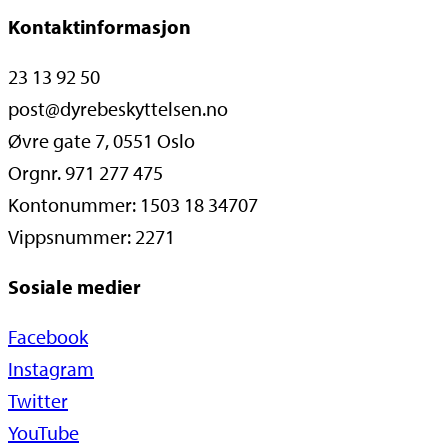
Kontaktinformasjon
23 13 92 50
post@dyrebeskyttelsen.no
Øvre gate 7, 0551 Oslo
Orgnr. 971 277 475
Kontonummer: 1503 18 34707
Vippsnummer: 2271
Sosiale medier
Facebook
Instagram
Twitter
YouTube