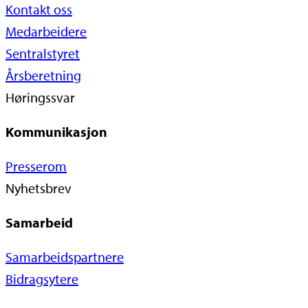
Kontakt oss
Medarbeidere
Sentralstyret
Årsberetning
Høringssvar
Kommunikasjon
Presserom
Nyhetsbrev
Samarbeid
Samarbeidspartnere
Bidragsytere