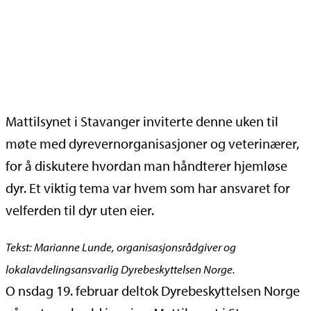
Mattilsynet i Stavanger inviterte denne uken til
møte med dyrevernorganisasjoner og veterinærer,
for å diskutere hvordan man håndterer hjemløse
dyr. Et viktig tema var hvem som har ansvaret for
velferden til dyr uten eier.
Tekst: Marianne Lunde, organisasjonsrådgiver og
lokalavdelingsansvarlig Dyrebeskyttelsen Norge.
O
nsdag 19. februar deltok Dyrebeskyttelsen Norge