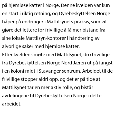
på hjemløse katter i Norge. Denne kvelden var kun
en start i riktig retning, og Dyrebeskyttelsen Norge
håper på endringer i Mattilsynets praksis, som vil
gjøre det lettere for frivillige å få mer bistand fra
sine lokale Mattilsyn-kontorer i håndtering av
alvorlige saker med hjemløse katter.
Etter kveldens møte med Mattilsynet, dro frivillige
fra Dyrebeskyttelsen Norge Nord Jæren ut på fangst
i en koloni midt i Stavanger sentrum. Arbeidet til de
frivillige stopper aldri opp, og det er på tide at
Mattilsynet tar en mer aktiv rolle, og bistår
avdelingene til Dyrebeskyttelsen Norge i dette
arbeidet.