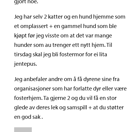
gjort noe.
Jeg har selv 2 katter og en hund hjemme som
et omplassert + en gammel hund som ble
kjøpt før jeg visste om at det var mange
hunder som au trenger ett nytt hjem. Til
tirsdag skal jeg bli fostermor for ei lita
jentepus.
Jeg anbefaler andre om å få dyrene sine fra
organisasjoner som har forlatte dyr eller være
fosterhjem. Ta gjerne 2 og du vil få en stor
glede av deres lek og samspill + at du støtter
en god sak .