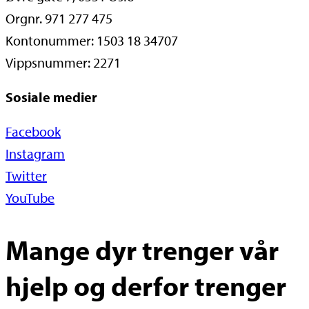
Orgnr. 971 277 475
Kontonummer: 1503 18 34707
Vippsnummer: 2271
Sosiale medier
Facebook
Instagram
Twitter
YouTube
Mange dyr trenger vår
hjelp og derfor trenger