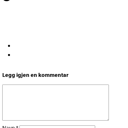
Legg igjen en kommentar
Navn
*