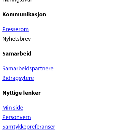
Kommunikasjon
Presserom
Nyhetsbrev
Samarbeid
Samarbeidspartnere
Bidragsytere
Nyttige lenker
Min side
Personvern
Samtykkepreferanser