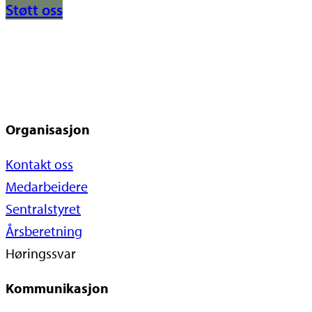
Støtt oss
Organisasjon
Kontakt oss
Medarbeidere
Sentralstyret
Årsberetning
Høringssvar
Kommunikasjon