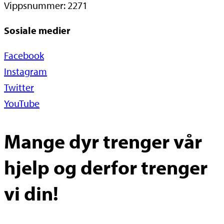
Vippsnummer: 2271
Sosiale medier
Facebook
Instagram
Twitter
YouTube
Mange dyr trenger vår
hjelp og derfor trenger
vi din!