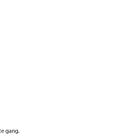
ste gang.