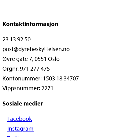
Kontaktinformasjon
23 13 92 50
post@dyrebeskyttelsen.no
Øvre gate 7, 0551 Oslo
Orgnr. 971 277 475
Kontonummer: 1503 18 34707
Vippsnummer: 2271
Sosiale medier
Facebook
Instagram