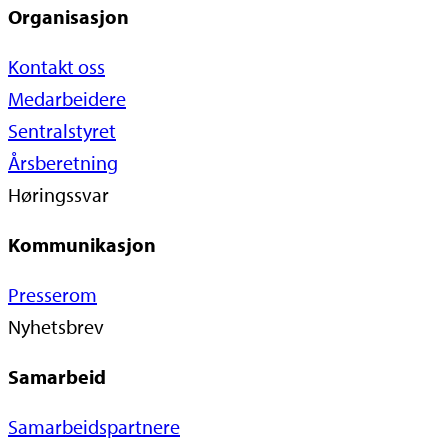
Organisasjon
Kontakt oss
Medarbeidere
Sentralstyret
Årsberetning
Høringssvar
Kommunikasjon
Presserom
Nyhetsbrev
Samarbeid
Samarbeidspartnere