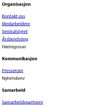
Organisasjon
Kontakt oss
Medarbeidere
Sentralstyret
Årsberetning
Høringssvar
Kommunikasjon
Presserom
Nyhetsbrev
Samarbeid
Samarbeidspartnere