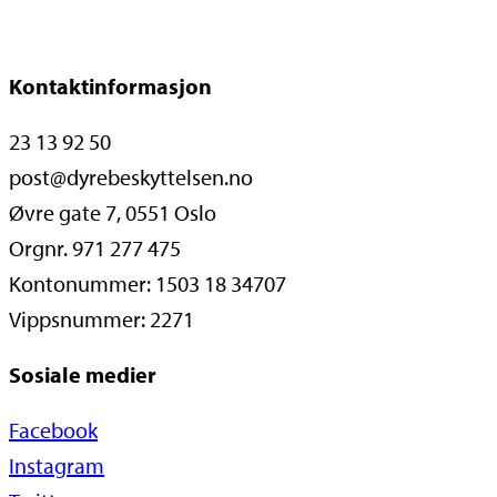
Kontaktinformasjon
23 13 92 50
post@dyrebeskyttelsen.no
Øvre gate 7, 0551 Oslo
Orgnr. 971 277 475
Kontonummer: 1503 18 34707
Vippsnummer: 2271
Sosiale medier
Facebook
Instagram