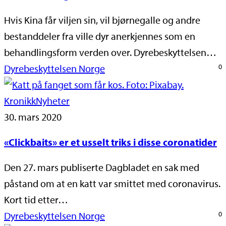
Hvis Kina får viljen sin, vil bjørnegalle og andre
bestanddeler fra ville dyr anerkjennes som en
behandlingsform verden over. Dyrebeskyttelsen…
Dyrebeskyttelsen Norge
0
Kronikk
Nyheter
30. mars 2020
«Clickbaits» er et usselt triks i disse coronatider
Den 27. mars publiserte Dagbladet en sak med
påstand om at en katt var smittet med coronavirus.
Kort tid etter…
Dyrebeskyttelsen Norge
0