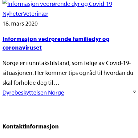
Nyheter
Veterinær
18. mars 2020
Informasjon vedrørende familiedyr og
coronaviruset
Norge er i unntakstilstand, som følge av Covid-19-
situasjonen. Her kommer tips og råd til hvordan du
skal forholde deg til…
Dyrebeskyttelsen Norge
0
Kontaktinformasjon