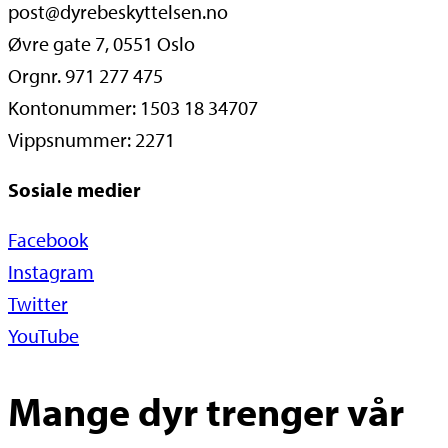
post@dyrebeskyttelsen.no
Øvre gate 7, 0551 Oslo
Orgnr. 971 277 475
Kontonummer: 1503 18 34707
Vippsnummer: 2271
Sosiale medier
Facebook
Instagram
Twitter
YouTube
Mange dyr trenger vår