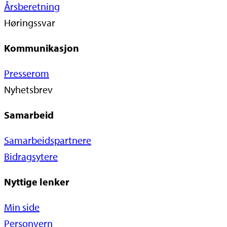
Årsberetning
Høringssvar
Kommunikasjon
Presserom
Nyhetsbrev
Samarbeid
Samarbeidspartnere
Bidragsytere
Nyttige lenker
Min side
Personvern