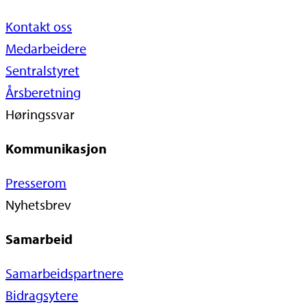
Kontakt oss
Medarbeidere
Sentralstyret
Årsberetning
Høringssvar
Kommunikasjon
Presserom
Nyhetsbrev
Samarbeid
Samarbeidspartnere
Bidragsytere