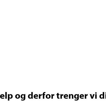
lp og derfor trenger vi d