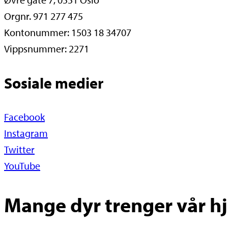
Orgnr. 971 277 475
Kontonummer: 1503 18 34707
Vippsnummer: 2271
Sosiale medier
Facebook
Instagram
Twitter
YouTube
Mange dyr trenger vår hje