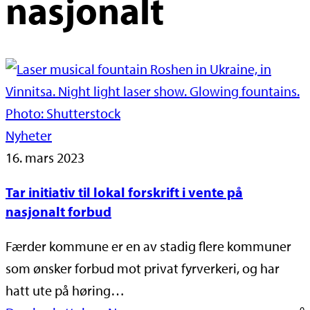
nasjonalt
Nyheter
16. mars 2023
Tar initiativ til lokal forskrift i vente på
nasjonalt forbud
Færder kommune er en av stadig flere kommuner
som ønsker forbud mot privat fyrverkeri, og har
hatt ute på høring…
0