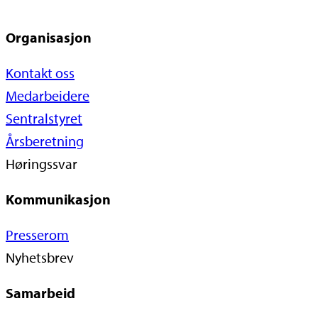
Organisasjon
Kontakt oss
Medarbeidere
Sentralstyret
Årsberetning
Høringssvar
Kommunikasjon
Presserom
Nyhetsbrev
Samarbeid