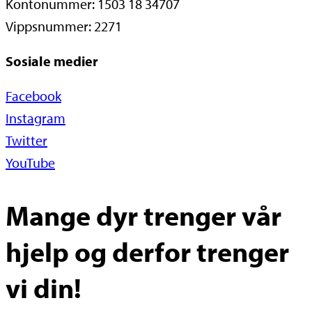
Kontonummer: 1503 18 34707
Vippsnummer: 2271
Sosiale medier
Facebook
Instagram
Twitter
YouTube
Mange dyr trenger vår
hjelp og derfor trenger
vi din!