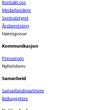
Kontakt oss
Medarbeidere
Sentralstyret
Årsberetning
Høringssvar
Kommunikasjon
Presserom
Nyhetsbrev
Samarbeid
Samarbeidspartnere
Bidragsytere