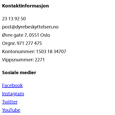
Kontaktinformasjon
23 13 92 50
post@dyrebeskyttelsen.no
Øvre gate 7, 0551 Oslo
Orgnr. 971 277 475
Kontonummer: 1503 18 34707
Vippsnummer: 2271
Sosiale medier
Facebook
Instagram
Twitter
YouTube