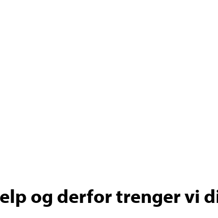
lp og derfor trenger vi d