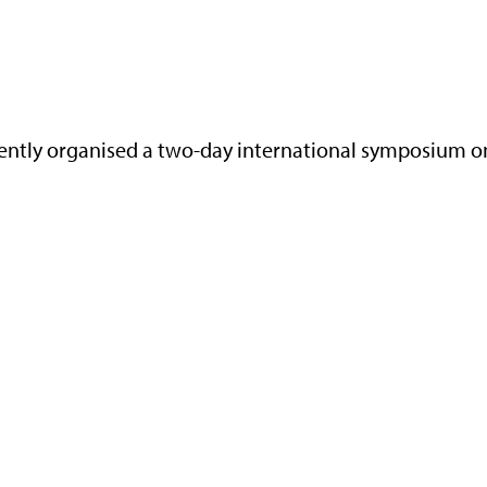
cently organised a two-day international symposium o