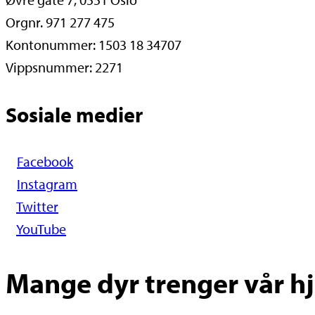
Orgnr. 971 277 475
Kontonummer: 1503 18 34707
Vippsnummer: 2271
Sosiale medier
Facebook
Instagram
Twitter
YouTube
Mange dyr trenger vår hje