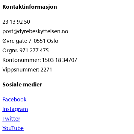
Kontaktinformasjon
23 13 92 50
post@dyrebeskyttelsen.no
Øvre gate 7, 0551 Oslo
Orgnr. 971 277 475
Kontonummer: 1503 18 34707
Vippsnummer: 2271
Sosiale medier
Facebook
Instagram
Twitter
YouTube