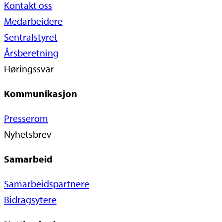
Kontakt oss
Medarbeidere
Sentralstyret
Årsberetning
Høringssvar
Kommunikasjon
Presserom
Nyhetsbrev
Samarbeid
Samarbeidspartnere
Bidragsytere