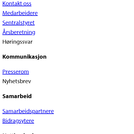
Kontakt oss
Medarbeidere
Sentralstyret
Årsberetning
Høringssvar
Kommunikasjon
Presserom
Nyhetsbrev
Samarbeid
Samarbeidspartnere
Bidragsytere