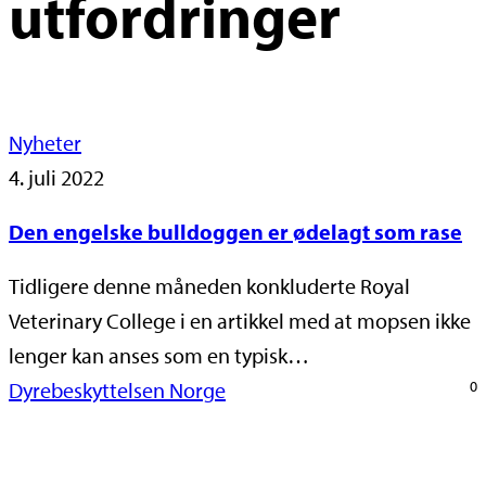
utfordringer
Nyheter
4. juli 2022
Den engelske bulldoggen er ødelagt som rase
Tidligere denne måneden konkluderte Royal
Veterinary College i en artikkel med at mopsen ikke
lenger kan anses som en typisk…
Dyrebeskyttelsen Norge
0