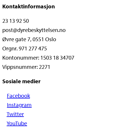
Kontaktinformasjon
23 13 92 50
post@dyrebeskyttelsen.no
Øvre gate 7, 0551 Oslo
Orgnr. 971 277 475
Kontonummer: 1503 18 34707
Vippsnummer: 2271
Sosiale medier
Facebook
Instagram
Twitter
YouTube