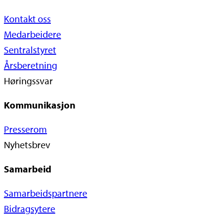
Kontakt oss
Medarbeidere
Sentralstyret
Årsberetning
Høringssvar
Kommunikasjon
Presserom
Nyhetsbrev
Samarbeid
Samarbeidspartnere
Bidragsytere