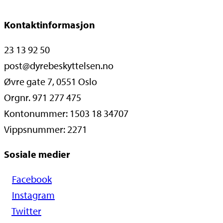
Kontaktinformasjon
23 13 92 50
post@dyrebeskyttelsen.no
Øvre gate 7, 0551 Oslo
Orgnr. 971 277 475
Kontonummer: 1503 18 34707
Vippsnummer: 2271
Sosiale medier
Facebook
Instagram
Twitter