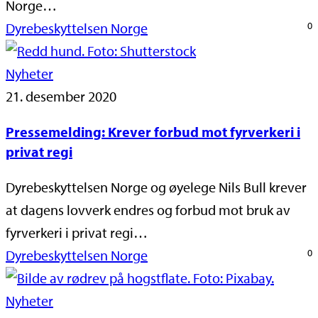
Norge…
Dyrebeskyttelsen Norge
0
Nyheter
21. desember 2020
Pressemelding: Krever forbud mot fyrverkeri i
privat regi
Dyrebeskyttelsen Norge og øyelege Nils Bull krever
at dagens lovverk endres og forbud mot bruk av
fyrverkeri i privat regi…
Dyrebeskyttelsen Norge
0
Nyheter