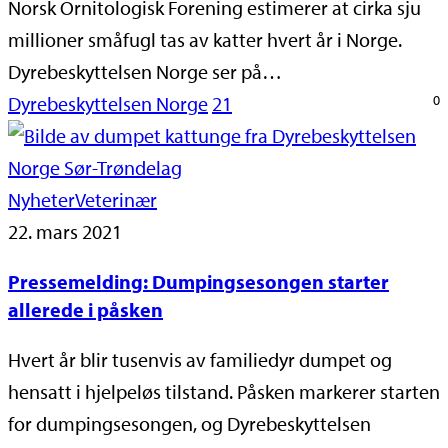
Norsk Ornitologisk Forening estimerer at cirka sju
millioner småfugl tas av katter hvert år i Norge.
Dyrebeskyttelsen Norge ser på…
Dyrebeskyttelsen Norge
21
0
Nyheter
Veterinær
22. mars 2021
Pressemelding: Dumpingsesongen starter
allerede i påsken
Hvert år blir tusenvis av familiedyr dumpet og
hensatt i hjelpeløs tilstand. Påsken markerer starten
for dumpingsesongen, og Dyrebeskyttelsen