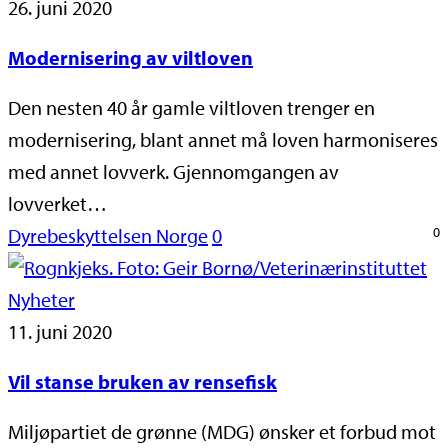
26. juni 2020
Modernisering av viltloven
Den nesten 40 år gamle viltloven trenger en
modernisering, blant annet må loven harmoniseres
med annet lovverk. Gjennomgangen av
lovverket…
Dyrebeskyttelsen Norge
0
0
Nyheter
11. juni 2020
Vil stanse bruken av rensefisk
Miljøpartiet de grønne (MDG) ønsker et forbud mot