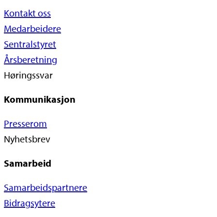
Kontakt oss
Medarbeidere
Sentralstyret
Årsberetning
Høringssvar
Kommunikasjon
Presserom
Nyhetsbrev
Samarbeid
Samarbeidspartnere
Bidragsytere