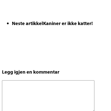
Neste artikkel
Kaniner er ikke katter!
Legg igjen en kommentar