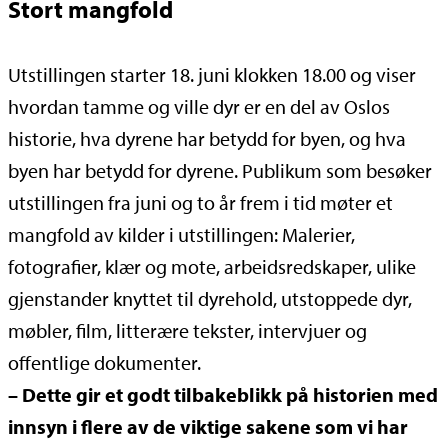
Stort mangfold
Utstillingen starter 18. juni klokken 18.00 og viser
hvordan tamme og ville dyr er en del av Oslos
historie, hva dyrene har betydd for byen, og hva
byen har betydd for dyrene. Publikum som besøker
utstillingen fra juni og to år frem i tid møter et
mangfold av kilder i utstillingen: Malerier,
fotografier, klær og mote, arbeidsredskaper, ulike
gjenstander knyttet til dyrehold, utstoppede dyr,
møbler, film, litterære tekster, intervjuer og
offentlige dokumenter.
– Dette gir et godt tilbakeblikk på historien med
innsyn i flere av de viktige sakene som vi har