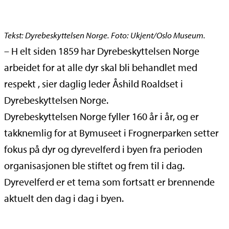
Tekst: Dyrebeskyttelsen Norge. Foto: Ukjent/Oslo Museum.
– H
elt siden 1859 har Dyrebeskyttelsen Norge
arbeidet for at alle dyr skal bli behandlet med
respekt , sier daglig leder Åshild Roaldset i
Dyrebeskyttelsen Norge.
Dyrebeskyttelsen Norge fyller 160 år i år, og er
takknemlig for at Bymuseet i Frognerparken setter
fokus på dyr og dyrevelferd i byen fra perioden
organisasjonen ble stiftet og frem til i dag.
Dyrevelferd er et tema som fortsatt er brennende
aktuelt den dag i dag i byen.