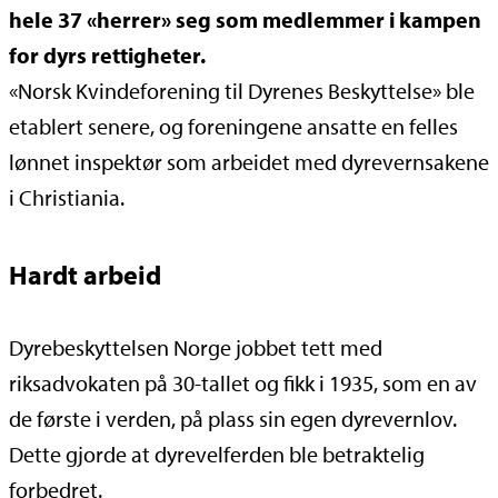
hele 37 «herrer» seg som medlemmer i kampen
for dyrs rettigheter.
«Norsk Kvindeforening til Dyrenes Beskyttelse» ble
etablert senere, og foreningene ansatte en felles
lønnet inspektør som arbeidet med dyrevernsakene
i Christiania.
Hardt arbeid
Dyrebeskyttelsen Norge jobbet tett med
riksadvokaten på 30-tallet og fikk i 1935, som en av
de første i verden, på plass sin egen dyrevernlov.
Dette gjorde at dyrevelferden ble betraktelig
forbedret.