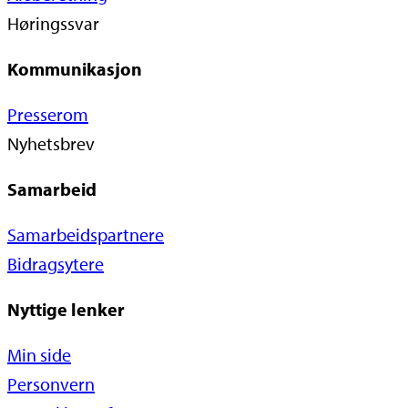
Høringssvar
Kommunikasjon
Presserom
Nyhetsbrev
Samarbeid
Samarbeidspartnere
Bidragsytere
Nyttige lenker
Min side
Personvern