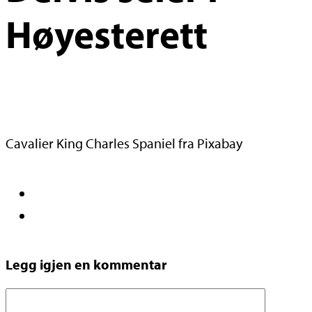
Høyesterett
Cavalier King Charles Spaniel fra Pixabay
Legg igjen en kommentar