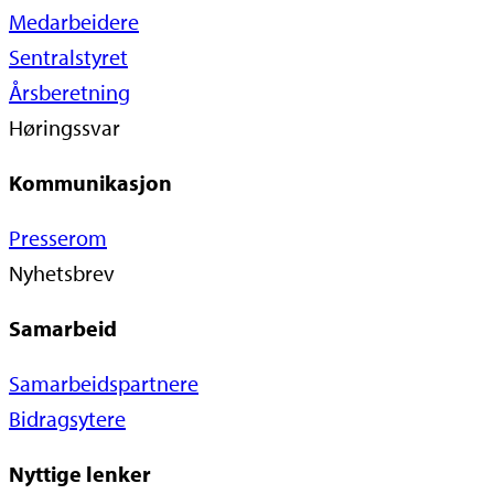
Medarbeidere
Sentralstyret
Årsberetning
Høringssvar
Kommunikasjon
Presserom
Nyhetsbrev
Samarbeid
Samarbeidspartnere
Bidragsytere
Nyttige lenker