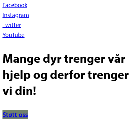
Facebook
Instagram
Twitter
YouTube
Mange dyr trenger vår
hjelp og derfor trenger
vi din!
Støtt oss