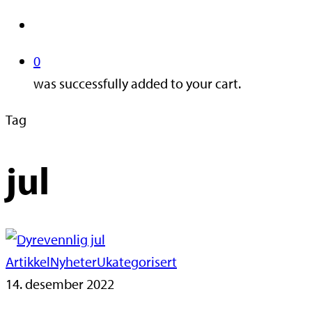
search
0
was successfully added to your cart.
Tag
jul
Artikkel
Nyheter
Ukategorisert
14. desember 2022