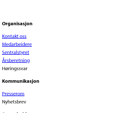
Organisasjon
Kontakt oss
Medarbeidere
Sentralstyret
Årsberetning
Høringssvar
Kommunikasjon
Presserom
Nyhetsbrev