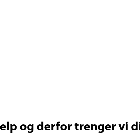
lp og derfor trenger vi d