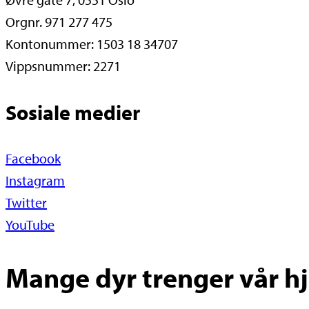
Orgnr. 971 277 475
Kontonummer: 1503 18 34707
Vippsnummer: 2271
Sosiale medier
Facebook
Instagram
Twitter
YouTube
Mange dyr trenger vår hje