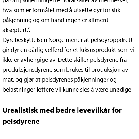
hva som er formålet med å utsette dyr for slik
påkjenning og om handlingen er allment
akseptert.”.
Dyrebeskyttelsen Norge mener at pelsdyroppdrett
gir dyr en dårlig velferd for et luksusprodukt som vi
ikke er avhengige av. Dette skiller pelsdyrene fra
produksjonsdyrene som brukes til produksjon av
mat, og gjør at pelsdyrenes påkjenninger og
belastninger lettere vil kunne sies å være unødige.
Urealistisk med bedre levevilkår for
pelsdyrene