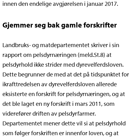
innen den endelige avgjørelsen i januar 2017.
Gjemmer seg bak gamle forskrifter
Landbruks- og matdepartementet skriver i sin
rapport om pelsdyrnæringen (meld.St.8) at
pelsdyrhold ikke strider med dyrevelferdsloven.
Dette begrunner de med at det på tidspunktet for
ikrafttredelsen av dyrevelferdsloven allerede
eksisterte en forskrift for pelsdyrnæringen, og at
det ble laget en ny forskrift i mars 2011, som
viderefører driften av pelsdyrfarmer.
Departementet mener dette vil si at pelsdyrhold
som følger forskriften er innenfor loven, og at