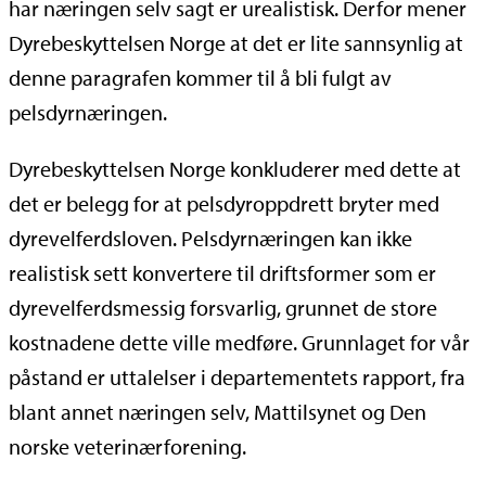
har næringen selv sagt er urealistisk. Derfor mener
Dyrebeskyttelsen Norge at det er lite sannsynlig at
denne paragrafen kommer til å bli fulgt av
pelsdyrnæringen.
Dyrebeskyttelsen Norge konkluderer med dette at
det er belegg for at pelsdyroppdrett bryter med
dyrevelferdsloven. Pelsdyrnæringen kan ikke
realistisk sett konvertere til driftsformer som er
dyrevelferdsmessig forsvarlig, grunnet de store
kostnadene dette ville medføre. Grunnlaget for vår
påstand er uttalelser i departementets rapport, fra
blant annet næringen selv, Mattilsynet og Den
norske veterinærforening.