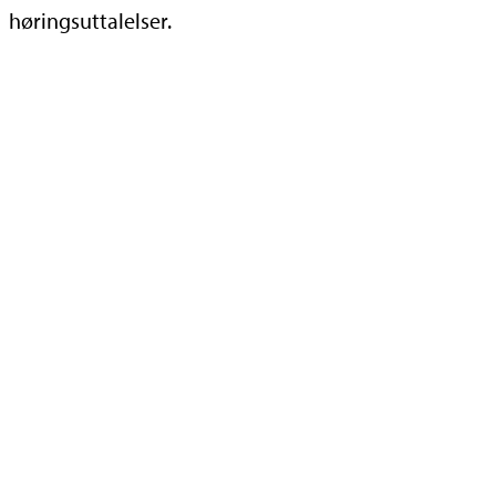
høringsuttalelser.