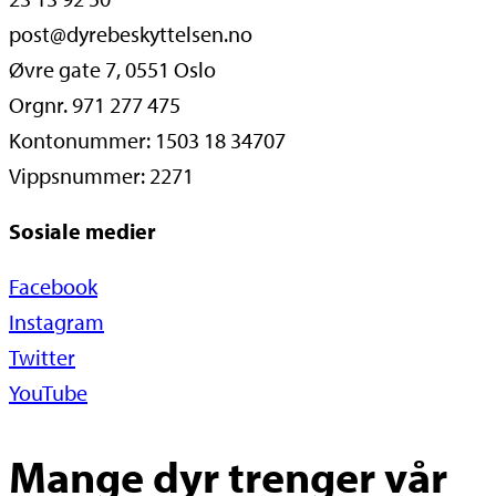
post@dyrebeskyttelsen.no
Øvre gate 7, 0551 Oslo
Orgnr. 971 277 475
Kontonummer: 1503 18 34707
Vippsnummer: 2271
Sosiale medier
Facebook
Instagram
Twitter
YouTube
Mange dyr trenger vår