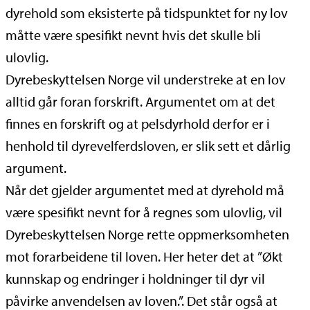
dyrehold som eksisterte på tidspunktet for ny lov
måtte være spesifikt nevnt hvis det skulle bli
ulovlig.
Dyrebeskyttelsen Norge vil understreke at en lov
alltid går foran forskrift. Argumentet om at det
finnes en forskrift og at pelsdyrhold derfor er i
henhold til dyrevelferdsloven, er slik sett et dårlig
argument.
Når det gjelder argumentet med at dyrehold må
være spesifikt nevnt for å regnes som ulovlig, vil
Dyrebeskyttelsen Norge rette oppmerksomheten
mot forarbeidene til loven. Her heter det at ”Økt
kunnskap og endringer i holdninger til dyr vil
påvirke anvendelsen av loven.”. Det står også at